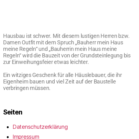
Hausbau ist schwer. Mit diesem lustigen Herren bzw.
Damen Outfit mit dem Spruch „Bauherr mein Haus
meine Regeln“ und „Bauherrin mein Haus meine
Regeln“ wird die Bauzeit von der Grundsteinlegung bis
zur Einweihungsfeier etwas leichter.
Ein witziges Geschenk für alle Häuslebauer, die ihr
Eigenheim bauen und viel Zeit auf der Baustelle
verbringen müssen.
Seiten
Datenschutzerklärung
Impressum