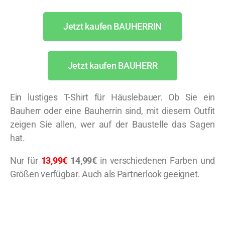
Jetzt kaufen BAUHERRIN
Jetzt kaufen BAUHERR
Ein lustiges T-Shirt für Häuslebauer. Ob Sie ein
Bauherr oder eine Bauherrin sind, mit diesem Outfit
zeigen Sie allen, wer auf der Baustelle das Sagen
hat.
Nur für
13,99€
14,99€
in verschiedenen Farben und
Größen verfügbar. Auch als Partnerlook geeignet.